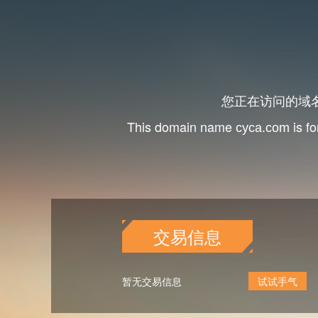
您正在访问的域
This domain name
is fo
cyca.com
交易信息
暂无交易信息
试试手气