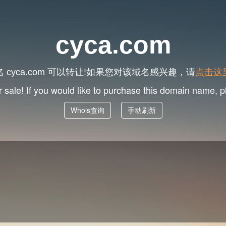
cyca.com
名
可以转让!如果您对该域名感兴趣，请
点击这
cyca.com
r sale! If you would like to purchase this domain name, 
Whois查询
手动刷新